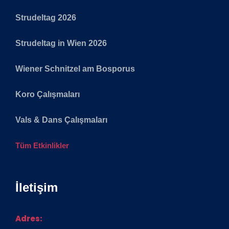
Strudeltag 2026
Strudeltag in Wien 2026
Wiener Schnitzel am Bosporus
Koro Çalışmaları
Vals & Dans Çalışmaları
Tüm Etkinlikler
İletişim
Adres: