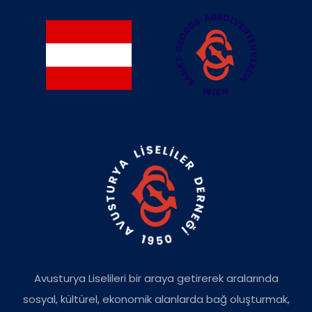
Avusturya Liselileri bir araya getirerek aralarında
sosyal, kültürel, ekonomik alanlarda bağ oluşturmak,