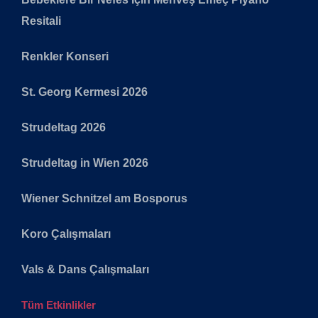
Resitali
Renkler Konseri
St. Georg Kermesi 2026
Strudeltag 2026
Strudeltag in Wien 2026
Wiener Schnitzel am Bosporus
Koro Çalışmaları
Vals & Dans Çalışmaları
Tüm Etkinlikler