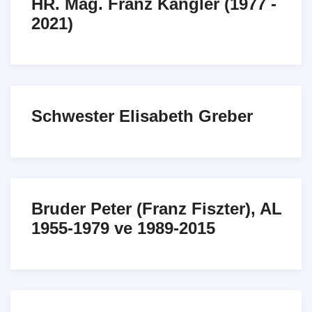
HR. Mag. Franz Kangler (1977 -
2021)
Schwester Elisabeth Greber
Bruder Peter (Franz Fiszter), AL
1955-1979 ve 1989-2015