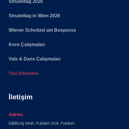
Strudeltag 2026
Strudeltag in Wien 2026
Wiener Schnitzel am Bosporus
Koro Çalışmaları
Vals & Dans Çalışmaları
Tüm Etkinlikler
İletişim
Adres:
Dikilitaş Mah. Fulden Sok. Fulden