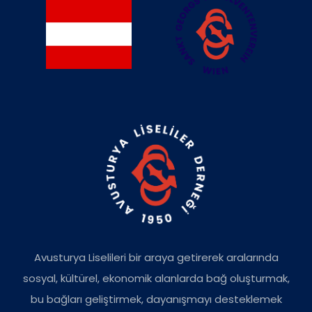
Avusturya Liselileri bir araya getirerek aralarında
sosyal, kültürel, ekonomik alanlarda bağ oluşturmak,
bu bağları geliştirmek, dayanışmayı desteklemek