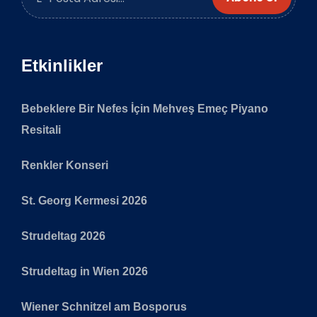
Etkinlikler
Bebeklere Bir Nefes İçin Mehveş Emeç Piyano
Resitali
Renkler Konseri
St. Georg Kermesi 2026
Strudeltag 2026
Strudeltag in Wien 2026
Wiener Schnitzel am Bosporus