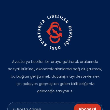
Avusturya Liselileri bir araya getirerek aralarında
sosyal, kültürel, ekonomik alanlarda bağ oluşturmak,
bu bağları geliştirmek, dayanışmayı desteklemek
için çalışıyor; geçmişten gelen birlikteliğimizi
geleceğe taşıyoruz.
Abone Ol