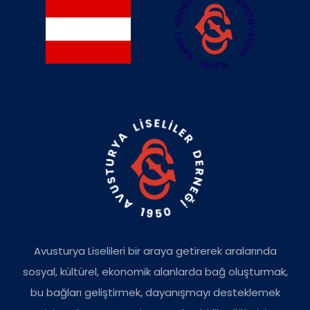
Avusturya Liselileri bir araya getirerek aralarında
sosyal, kültürel, ekonomik alanlarda bağ oluşturmak,
bu bağları geliştirmek, dayanışmayı desteklemek