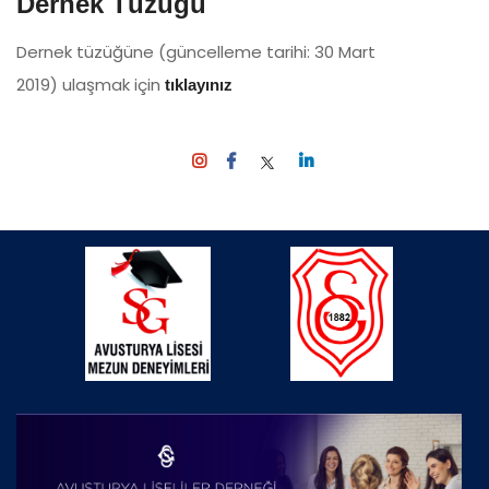
Dernek Tüzüğü
Dernek tüzüğüne (güncelleme tarihi: 30 Mart
2019) ulaşmak için
tıklayınız