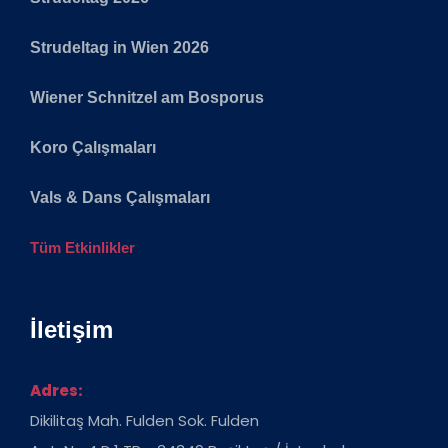
Strudeltag in Wien 2026
Wiener Schnitzel am Bosporus
Koro Çalışmaları
Vals & Dans Çalışmaları
Tüm Etkinlikler
İletişim
Adres:
Dikilitaş Mah. Fulden Sok. Fulden