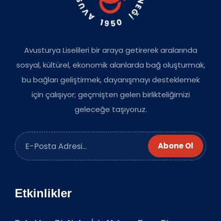
Avusturya Liselileri bir araya getirerek aralarında
sosyal, kültürel, ekonomik alanlarda bağ oluşturmak,
bu bağları geliştirmek, dayanışmayı desteklemek
için çalışıyor; geçmişten gelen birlikteliğimizi
geleceğe taşıyoruz.
Abone Ol
Etkinlikler