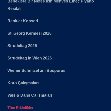
Bebeklere Bir Nefes İçin Mehveş Emeç Piyano
Resitali
Renkler Konseri
St. Georg Kermesi 2026
Strudeltag 2026
Strudeltag in Wien 2026
Wiener Schnitzel am Bosporus
Koro Çalışmaları
Vals & Dans Çalışmaları
Tüm Etkinlikler