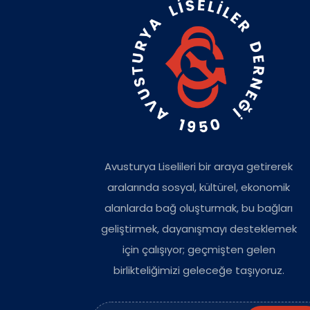
Avusturya Liselileri bir araya getirerek
aralarında sosyal, kültürel, ekonomik
alanlarda bağ oluşturmak, bu bağları
geliştirmek, dayanışmayı desteklemek
için çalışıyor; geçmişten gelen
birlikteliğimizi geleceğe taşıyoruz.