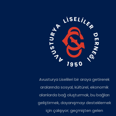
Avusturya Liselileri bir araya getirerek
aralarında sosyal, kültürel, ekonomik
alanlarda bağ oluşturmak, bu bağları
geliştirmek, dayanışmayı desteklemek
için çalışıyor; geçmişten gelen