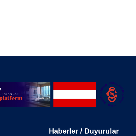
Haberler / Duyurular