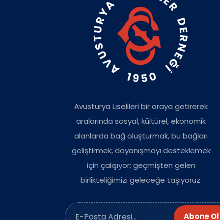
Avusturya Liselileri bir araya getirerek
aralarında sosyal, kültürel, ekonomik
alanlarda bağ oluşturmak, bu bağları
geliştirmek, dayanışmayı desteklemek
için çalışıyor; geçmişten gelen
birlikteliğimizi geleceğe taşıyoruz.
Abone Ol