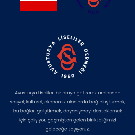
Avusturya Liselileri bir araya getirerek aralarında
sosyal, kültürel, ekonomik alanlarda bağ oluşturmak,
bu bağları geliştirmek, dayanışmayı desteklemek
için çalışıyor; geçmişten gelen birlikteliğimizi
geleceğe taşıyoruz.