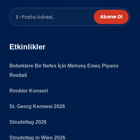
Abone Ol
Etkinlikler
Bebeklere Bir Nefes İçin Mehveş Emeç Piyano
Resitali
Renkler Konseri
St. Georg Kermesi 2026
Strudeltag 2026
Strudeltag in Wien 2026