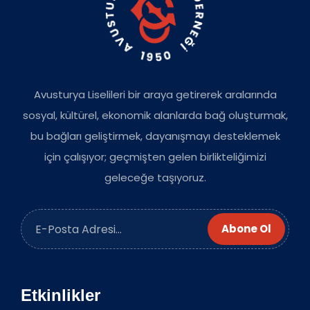
Avusturya Liselileri bir araya getirerek aralarında
sosyal, kültürel, ekonomik alanlarda bağ oluşturmak,
bu bağları geliştirmek, dayanışmayı desteklemek
için çalışıyor; geçmişten gelen birlikteliğimizi
geleceğe taşıyoruz.
Abone Ol
Etkinlikler