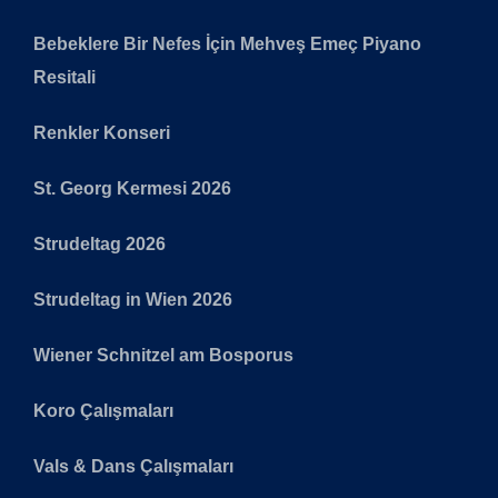
Bebeklere Bir Nefes İçin Mehveş Emeç Piyano
Resitali
Renkler Konseri
St. Georg Kermesi 2026
Strudeltag 2026
Strudeltag in Wien 2026
Wiener Schnitzel am Bosporus
Koro Çalışmaları
Vals & Dans Çalışmaları