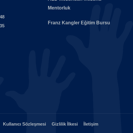
Mentorluk
 48
Franz Kangler Eğitim Bursu
 35
Kullanıcı Sözleşmesi
Gizlilik İlkesi
İletişim