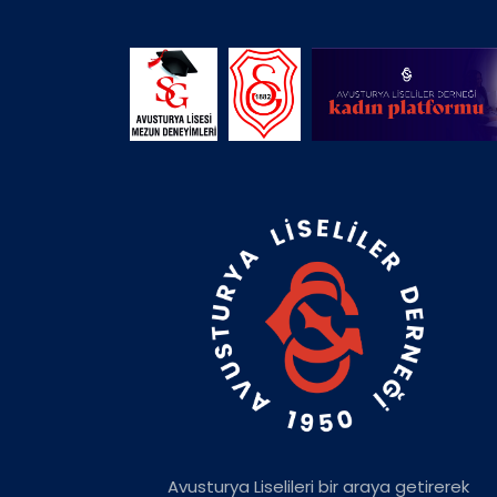
Avusturya Liselileri bir araya getirerek