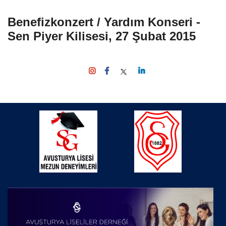
Benefizkonzert / Yardım Konseri -
Sen Piyer Kilisesi, 27 Şubat 2015