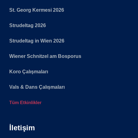
St. Georg Kermesi 2026
Strudeltag 2026
Strudeltag in Wien 2026
Wiener Schnitzel am Bosporus
Koro Çalışmaları
Vals & Dans Çalışmaları
Tüm Etkinlikler
İletişim