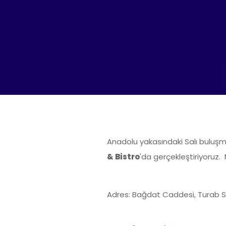
Anadolu yakasındaki Salı buluşm
& Bistro
'da gerçekleştiriyoruz
Adres: Bağdat Caddesi, Turab S