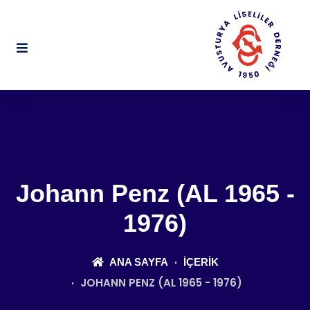
Johann Penz (AL 1965 -
1976)
ANA SAYFA
İÇERIK
JOHANN PENZ (AL 1965 - 1976)