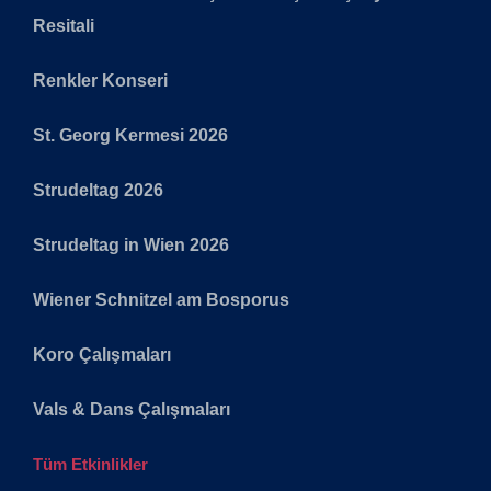
Resitali
Renkler Konseri
St. Georg Kermesi 2026
Strudeltag 2026
Strudeltag in Wien 2026
Wiener Schnitzel am Bosporus
Koro Çalışmaları
Vals & Dans Çalışmaları
Tüm Etkinlikler