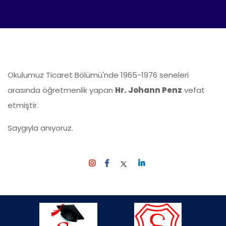
Okulumuz Ticaret Bölümü'nde 1965-1976 seneleri
arasında öğretmenlik yapan
Hr. Johann Penz
vefat
etmiştir.
Saygıyla anıyoruz.