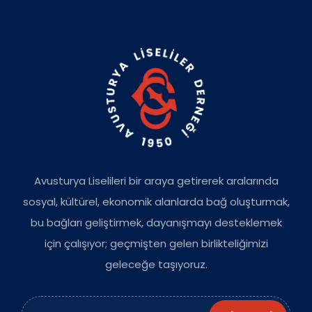
Avusturya Liselileri bir araya getirerek aralarında
sosyal, kültürel, ekonomik alanlarda bağ oluşturmak,
bu bağları geliştirmek, dayanışmayı desteklemek
için çalışıyor; geçmişten gelen birlikteliğimizi
geleceğe taşıyoruz.