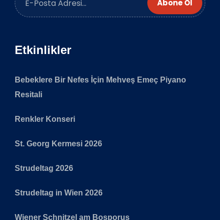
Abone Ol
Etkinlikler
Bebeklere Bir Nefes İçin Mehveş Emeç Piyano
Resitali
Renkler Konseri
St. Georg Kermesi 2026
Strudeltag 2026
Strudeltag in Wien 2026
Wiener Schnitzel am Bosporus