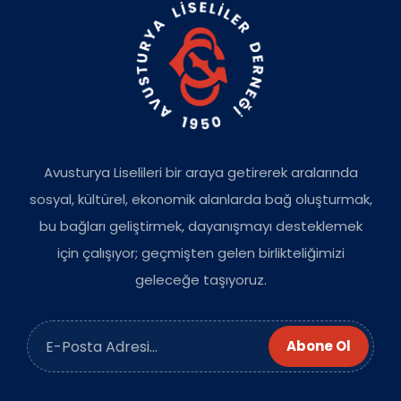
Avusturya Liselileri bir araya getirerek aralarında
sosyal, kültürel, ekonomik alanlarda bağ oluşturmak,
bu bağları geliştirmek, dayanışmayı desteklemek
için çalışıyor; geçmişten gelen birlikteliğimizi
geleceğe taşıyoruz.
Abone Ol