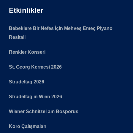
Etkinlikler
Bebeklere Bir Nefes İçin Mehveş Emeç Piyano
Resitali
Renkler Konseri
St. Georg Kermesi 2026
Strudeltag 2026
Strudeltag in Wien 2026
Wiener Schnitzel am Bosporus
Koro Çalışmaları