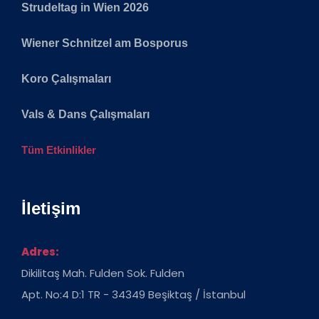
Strudeltag in Wien 2026
Wiener Schnitzel am Bosporus
Koro Çalışmaları
Vals & Dans Çalışmaları
Tüm Etkinlikler
İletişim
Adres:
Dikilitaş Mah. Fulden Sok. Fulden
Apt. No:4 D:1 TR - 34349 Beşiktaş / İstanbul