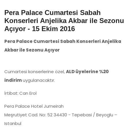
Pera Palace Cumartesi Sabah
Konserleri Anjelika Akbar ile Sezonu
Açıyor - 15 Ekim 2016
Pera Palace Cumartesi Sabah Konserleri Anjelika
Akbar ile Sezonu Açıyor
Cumartesi konserlerine özel,
ALD üyelerine %20
indirim
uygulanacaktır.
İrtibat:
Can Erol
Pera Palace Hotel Jumeirah
Meşrutiyet Cad. No: 52 34430 - Tepebasi / Beyoglu –
Istanbul