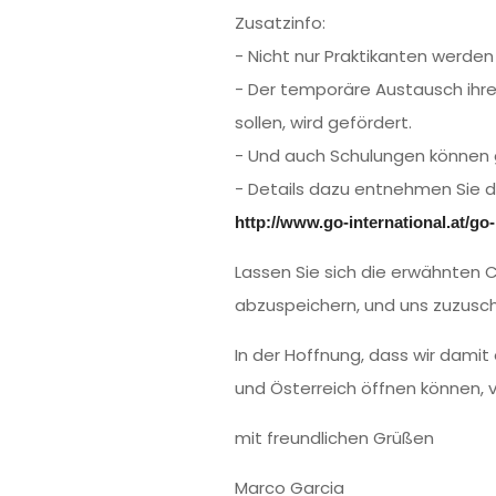
Zusatzinfo:
- Nicht nur Praktikanten werden
- Der temporäre Austausch ihrer
sollen, wird gefördert.
- Und auch Schulungen können 
- Details dazu entnehmen Sie 
http://www.go-international.at/
Lassen Sie sich die erwähnten 
abzuspeichern, und uns zuzusch
In der Hoffnung, dass wir damit
und Österreich öffnen können, v
mit freundlichen Grüßen
Marco Garcia