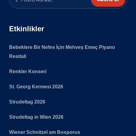
Etkinlikler
Bebeklere Bir Nefes İçin Mehveş Emeç Piyano
Resitali
Renkler Konseri
St. Georg Kermesi 2026
Strudeltag 2026
Strudeltag in Wien 2026
Wiener Schnitzel am Bosporus