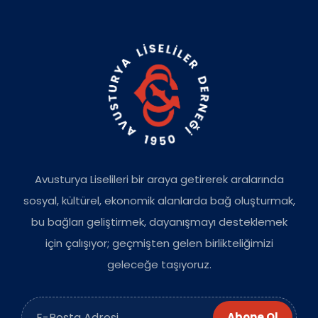
Avusturya Liselileri bir araya getirerek aralarında
sosyal, kültürel, ekonomik alanlarda bağ oluşturmak,
bu bağları geliştirmek, dayanışmayı desteklemek
için çalışıyor; geçmişten gelen birlikteliğimizi
geleceğe taşıyoruz.
Abone Ol