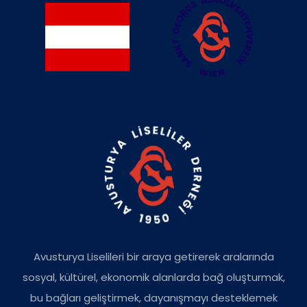
Avusturya Liselileri bir araya getirerek aralarında
sosyal, kültürel, ekonomik alanlarda bağ oluşturmak,
bu bağları geliştirmek, dayanışmayı desteklemek