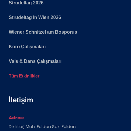
Strudeltag 2026
Strudeltag in Wien 2026
Wiener Schnitzel am Bosporus
Koro Çalışmaları
Vals & Dans Çalışmaları
Tüm Etkinlikler
İletişim
Adres:
Dikilitaş Mah. Fulden Sok. Fulden