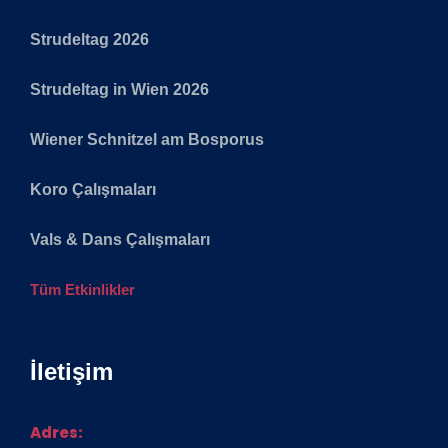
Strudeltag 2026
Strudeltag in Wien 2026
Wiener Schnitzel am Bosporus
Koro Çalışmaları
Vals & Dans Çalışmaları
Tüm Etkinlikler
İletişim
Adres: