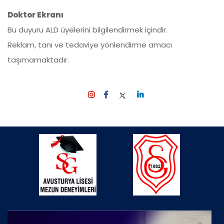
Doktor Ekranı
Bu duyuru ALD üyelerini bilgilendirmek içindir.
Reklam, tanı ve tedaviye yönlendirme amacı
taşımamaktadır.