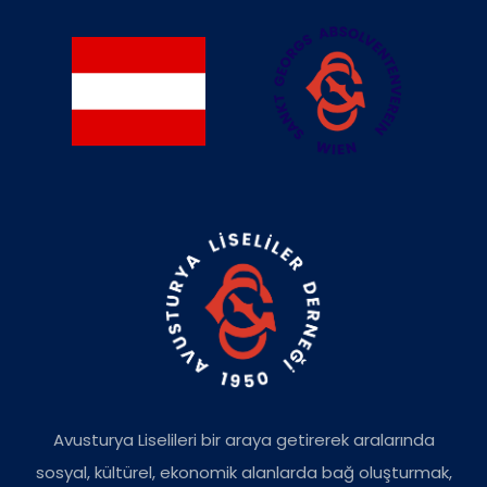
Avusturya Liselileri bir araya getirerek aralarında
sosyal, kültürel, ekonomik alanlarda bağ oluşturmak,