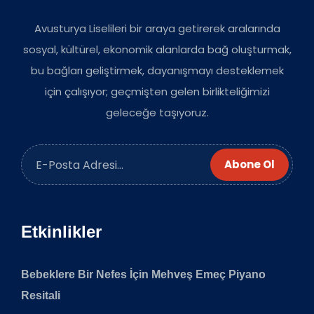
Avusturya Liselileri bir araya getirerek aralarında
sosyal, kültürel, ekonomik alanlarda bağ oluşturmak,
bu bağları geliştirmek, dayanışmayı desteklemek
için çalışıyor; geçmişten gelen birlikteliğimizi
geleceğe taşıyoruz.
Abone Ol
Etkinlikler
Bebeklere Bir Nefes İçin Mehveş Emeç Piyano
Resitali