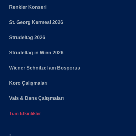
Renkler Konseri
St. Georg Kermesi 2026
Strudeltag 2026
Strudeltag in Wien 2026
Wiener Schnitzel am Bosporus
Koro Çalışmaları
Vals & Dans Çalışmaları
Tüm Etkinlikler