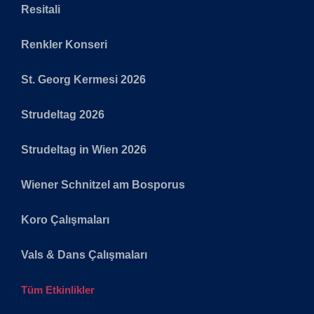
Resitali
Renkler Konseri
St. Georg Kermesi 2026
Strudeltag 2026
Strudeltag in Wien 2026
Wiener Schnitzel am Bosporus
Koro Çalışmaları
Vals & Dans Çalışmaları
Tüm Etkinlikler