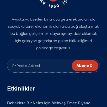
Avusturya Liselileri bir araya getirerek aralarında
sosyal, kültürel, ekonomik alanlarda bağ oluşturmak,
bu bağları geliştirmek, dayanışmayı desteklemek
için çalışıyor; geçmişten gelen birlikteliğimizi
geleceğe taşıyoruz.
Abone Ol
Etkinlikler
Bebeklere Bir Nefes İçin Mehveş Emeç Piyano