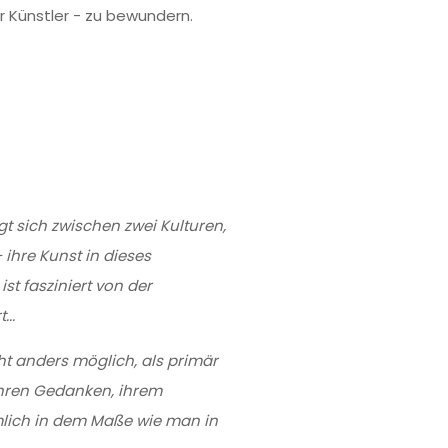
 Künstler - zu bewundern.
gt sich zwischen zwei Kulturen,
 ihre Kunst in dieses
t fasziniert von der
...
ht anders möglich, als primär
ihren Gedanken, ihrem
nämlich in dem Maße wie man in