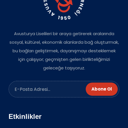
Avusturya Liselileri bir araya getirerek aralarında
sosyal, kültürel, ekonomik alanlarda bağ oluşturmak,
bu bağları geliştirmek, dayanışmayı desteklemek
için çalışıyor; geçmişten gelen birlikteliğimizi
geleceğe taşıyoruz.
Abone Ol
Etkinlikler