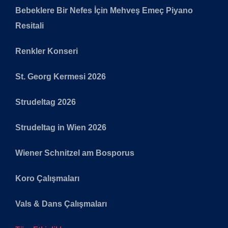
Bebeklere Bir Nefes İçin Mehveş Emeç Piyano
Resitali
Renkler Konseri
St. Georg Kermesi 2026
Strudeltag 2026
Strudeltag in Wien 2026
Wiener Schnitzel am Bosporus
Koro Çalışmaları
Vals & Dans Çalışmaları