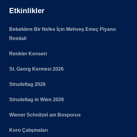
Etkinlikler
Bebeklere Bir Nefes İçin Mehveş Emeç Piyano
Resitali
Renkler Konseri
St. Georg Kermesi 2026
Strudeltag 2026
Strudeltag in Wien 2026
Wiener Schnitzel am Bosporus
Koro Çalışmaları