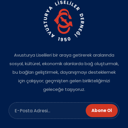
Avusturya Liselileri bir araya getirerek aralarında
sosyal, kültürel, ekonomik alanlarda bağ oluşturmak,
bu bağları geliştirmek, dayanışmayı desteklemek
için çalışıyor; geçmişten gelen birlikteliğimizi
geleceğe taşıyoruz.
Abone Ol