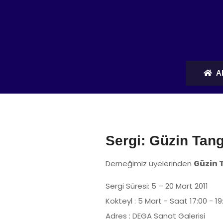
A
Sergi: Güzin Tang
Derneğimiz üyelerinden
Güzin 
Sergi Süresi: 5 – 20 Mart 2011
Kokteyl : 5 Mart - Saat 17:00 - 19
Adres : DEGA Sanat Galerisi