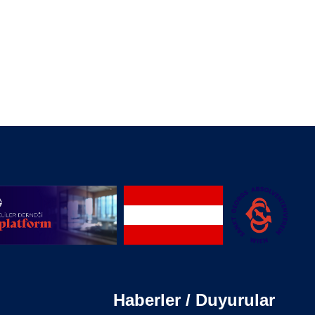
Haberler / Duyurular