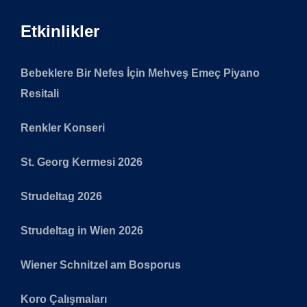
Etkinlikler
Bebeklere Bir Nefes İçin Mehveş Emeç Piyano
Resitali
Renkler Konseri
St. Georg Kermesi 2026
Strudeltag 2026
Strudeltag in Wien 2026
Wiener Schnitzel am Bosporus
Koro Çalışmaları