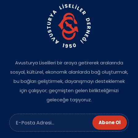
Avusturya Liselileri bir araya getirerek aralarında
sosyal, kültürel, ekonomik alanlarda bağ oluşturmak,
bu bağları geliştirmek, dayanışmayı desteklemek
için çalışıyor; geçmişten gelen birlikteliğimizi
geleceğe taşıyoruz.
Abone Ol