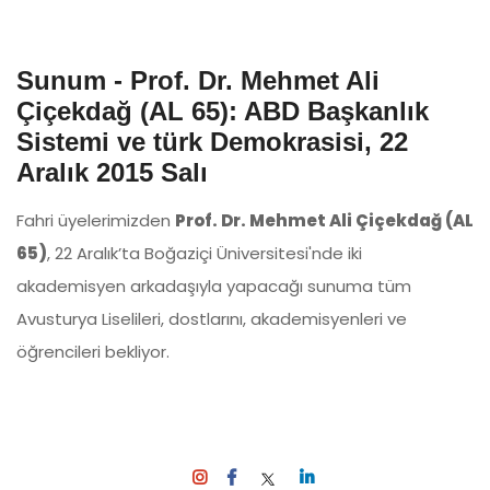
Sunum - Prof. Dr. Mehmet Ali
Çiçekdağ (AL 65): ABD Başkanlık
Sistemi ve türk Demokrasisi, 22
Aralık 2015 Salı
Fahri üyelerimizden
Prof. Dr. Mehmet Ali Çiçekdağ (AL
65)
, 22 Aralık’ta Boğaziçi Üniversitesi'nde iki
akademisyen arkadaşıyla yapacağı sunuma tüm
Avusturya Liselileri, dostlarını, akademisyenleri ve
öğrencileri bekliyor.