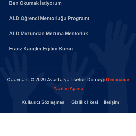
Ben Okumak İstiyorum
ALD Öğrenci Mentorluğu Programı
ALD Mezundan Mezuna Mentorluk
Franz Kangler Eğitim Bursu
Copyright © 2026 Avusturya Liseliler Derneği
Demircode
Yazılım Ajansı
Kullanıcı Sözleşmesi
Gizlilik İlkesi
İletişim