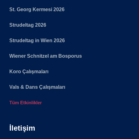
St. Georg Kermesi 2026
Strudeltag 2026
Strudeltag in Wien 2026
Wiener Schnitzel am Bosporus
Koro Çalışmaları
Vals & Dans Çalışmaları
Tüm Etkinlikler
İletişim